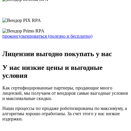
проконсультироваться
(полезно и бесплатно)
Лицензии выгодно покупать у нас
У нас низкие цены и выгодные
условия
Как сертифицированные партнеры, продающие много
лицензий, мы получаем от вендоров самые выгодные условия
и максимальные скидки.
Наши процессы по продаже роботизированы по максимуму, а
алгоритмы хорошо отработаны. За счет этого у нас низкие
издержки.