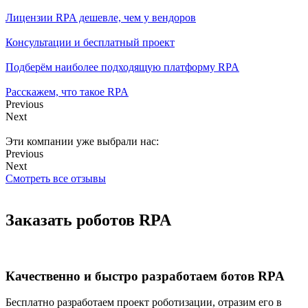
Лицензии RPA дешевле, чем у вендоров
Консультации и бесплатный проект
Подберём наиболее подходящую платформу RPA
Расскажем, что такое RPA
Previous
Next
Эти компании уже выбрали нас:
Previous
Next
Смотреть все отзывы
Заказать роботов RPA
Качественно и быстро разработаем ботов RPA
Бесплатно разработаем проект роботизации, отразим его в