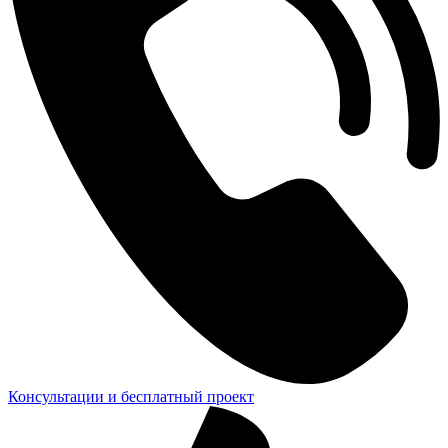
Консультации и бесплатный проект