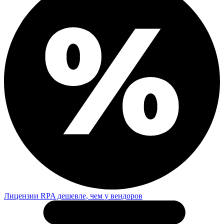
Лицензии RPA дешевле, чем у вендоров