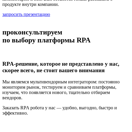
продукте внутри компании.
запросить презентацию
проконсультируем
по выбору платформы RPA
RPA-решение, которое не представлено у нас,
скорее всего, не стоит вашего внимания
Мы являемся мультивендорным интегратором: постоянно
мониторим рынок, тестируем и сравниваем платформы,
изучаем, что появляется нового, тщательно отбираем
вендоров.
Заказать RPA робота у нас — удобно, выгодно, быстро и
эффективно.