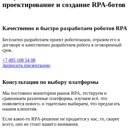
проектирование и создание RPA-ботов
Качественно и быстро разработаем роботов RPA
Бесплатно разработаем проект роботизации, отразим его в
договоре и качественно разработаем робота в оговоренный
срок.
+7 495 108 54 08
Запросить презентацию
Консультации по выбору платформы
Мы постоянно мониторим рынок RPA, тестируем и
сравниваем различные платформы, изучаем всё, что
появляется нового, и тщательно выбираем, что предлагать
нашим клиентам.
Если какое-то RPA-решение не продается у нас, то, скорее
всего, оно не стоит вашего внимания.