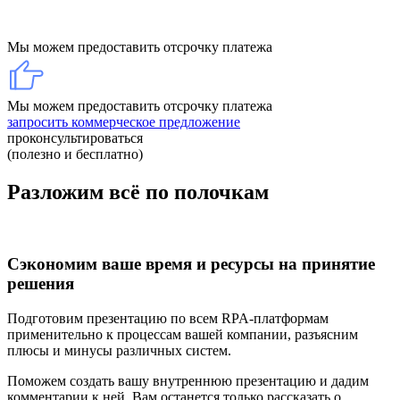
Мы можем предоставить отсрочку платежа
Мы можем предоставить отсрочку платежа
запросить коммерческое предложение
проконсультироваться
(полезно и бесплатно)
Разложим всё по полочкам
Сэкономим ваше время и ресурсы на принятие
решения
Подготовим презентацию по всем RPA-платформам
применительно к процессам вашей компании, разъясним
плюсы и минусы различных систем.
Поможем создать вашу внутреннюю презентацию и дадим
комментарии к ней. Вам останется только рассказать о