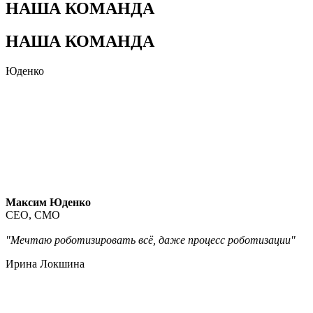
НАША КОМАНДА
НАША КОМАНДА
Юденко
Максим Юденко
CEO, CMO
"Мечтаю роботизировать всё, даже процесс роботизации"
Ирина Локшина