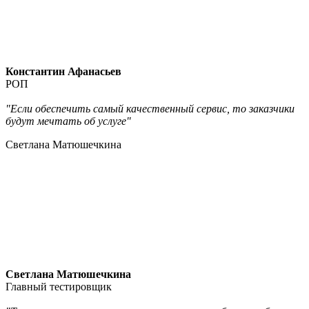
Константин Афанасьев
РОП
"Если обеспечить самый качественный сервис, то заказчики
будут мечтать об услуге"
Светлана Матюшечкина
Светлана Матюшечкина
Главный тестировщик