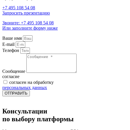
+7 495 108 54 08
Запросить презентацию
Звоните: +7 495 108 54 08
Или заполните форму ниже
Ваше имя
E-mail
Телефон
Сообщение
согласие
согласен на обработку
персональных данных
ОТПРАВИТЬ
Консультации
по выбору платформы