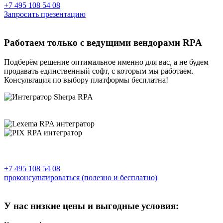
+7 495 108 54 08
Запросить презентацию
Работаем только с ведущими вендорами RPA
Подберём решение оптимальное именно для вас, а не будем
продавать единственный софт, с которым мы работаем.
Консультация по выбору платформы бесплатна!
+7 495 108 54 08
проконсультироваться
(полезно и бесплатно)
У нас низкие цены и выгодные условия: