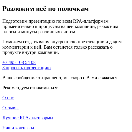
Разложим всё по полочкам
Подготовим презентацию по всем RPA-платформам
применительно к процессам вашей компании, разъясним
плюсы и минусы различных систем.
Поможем создать вашу внутреннюю презентацию и дадим
комментарии к ней. Вам останется только рассказать о
продукте внутри компании.
+7 495 108 54 08
Запросить презентацию
Ваше сообщение отправлено, мы скоро с Вами свяжемся
Рекомендуем ознакомиться:
О нас
Отзывы
Лучшие RPA-платформы
Наши контакты