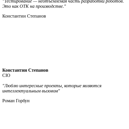
"Тестирование — неотъемлемая часть разработки роботов.
Это как ОТК на производстве."
Константин Степанов
Константин Степанов
CIO
"Люблю интересные проекты, которые являются
интеллектуальным вызовом"
Роман Горбун