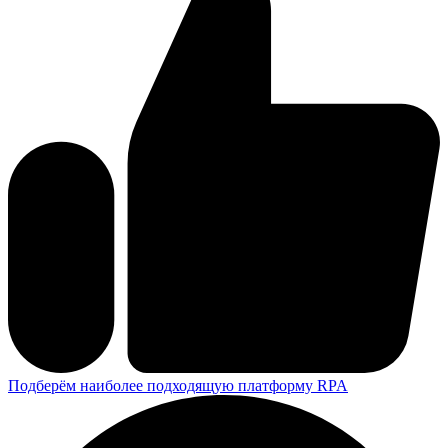
Подберём наиболее подходящую платформу RPA