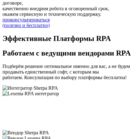
договоре,
качественно внедрим робота в оговоренный срок,
окажем сервисную и техническую поддержку.
проконсультироваться
(полезно и бесплатно)
Эффективные Платформы RPA
Работаем с ведущими вендорами RPA
Подберём решение оптимальное именно для вас, а не будем
продавать единственный софт, с которым мы
работаем. Консультация по выбору платформы бесплатна!