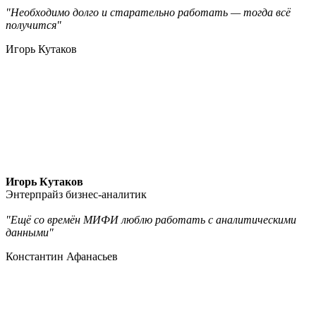
"Необходимо долго и старательно работать — тогда всё
получится"
Игорь Кутаков
Игорь Кутаков
Энтерпрайз бизнес-аналитик
"Ещё со времён МИФИ люблю работать с аналитическими
данными"
Константин Афанасьев