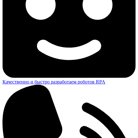
Качественно и быстро разработаем роботов RPA