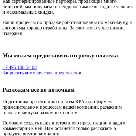
Как сертифицированные партнеры, продающие много
лицензий, мы получаем от вендоров самые выгодные условия
и максимальные скидки.
Наши процессы по продаже роботизированы по максимуму, а
алгоритмы хорошо отработаны. За счет этого у нас низкие
издержки.
Мы можем предоставить отсрочку платежа
+7 495 108 54 08
Запросить коммерческое предложение
Разложим всё по полочкам
Подготовим презентацию по всем RPA-платформам
применительно к процессам вашей компании, разъясним
плюсы и минусы различных систем.
Поможем создать вашу внутреннюю презентацию и дадим
комментарии к ней. Вам останется только рассказать о
продукте внутри компании.