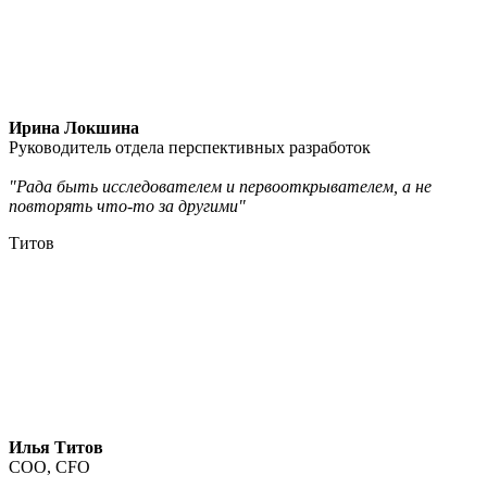
Ирина Локшина
Руководитель отдела перспективных разработок
"Рада быть исследователем и первооткрывателем, а не
повторять что-то за другими"
Титов
Илья Титов
COO, CFO