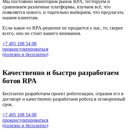
Мы постоянно мониторим рынок RPA, тестируем и
сравниваем различные платформы, изучаем всё, что
появляется нового, и тщательно выбираем, что предлагать
нашим клиентам.
Если какое-то RPA-решение не продается у нас, то, скорее
всего, оно не стоит вашего внимания.
+7 495 108 54 08
проконсультироваться
(полезно и бесплатно)
Качественно и быстро разработаем
ботов RPA
Бесплатно разработаем проект роботизации, отразим его в
договоре и качественно разработаем робота в оговоренный
срок.
+7 495 108 54 08
проконсультироваться
(полезно и бесплатно)