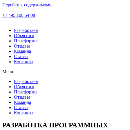
Перейти к содержимому
+7 495 108 54 08
Разработаем
Объясним
Платформы
Отзывы
Команда
Статьи
Контакты
Menu
Разработаем
Объясним
Платформы
Отзывы
Команда
Статьи
Контакты
РАЗРАБОТКА ПРОГРАММНЫХ