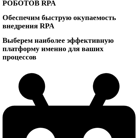
РОБОТОВ RPA
Обеспечим быструю окупаемость
внедрения RPA
Выберем наиболее эффективную
платформу именно для ваших
процессов