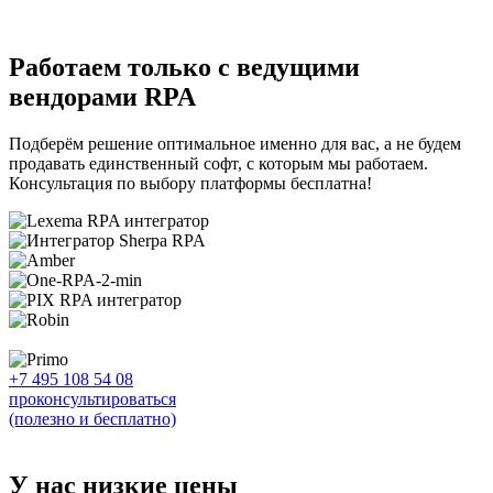
Работаем только с ведущими
вендорами RPA
Подберём решение оптимальное именно для вас, а не будем
продавать единственный софт, с которым мы работаем.
Консультация по выбору платформы бесплатна!
+7 495 108 54 08
проконсультироваться
(полезно и бесплатно)
У нас низкие цены