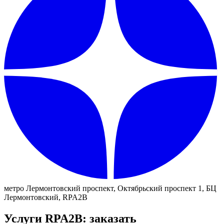
метро Лермонтовский проспект, Октябрьский проспект 1, БЦ
Лермонтовский, RPA2B
Услуги RPA2B: заказать